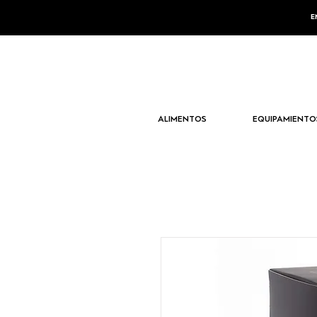
E
ALIMENTOS
EQUIPAMIENTO