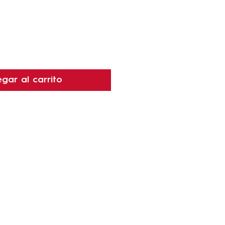
gar al carrito