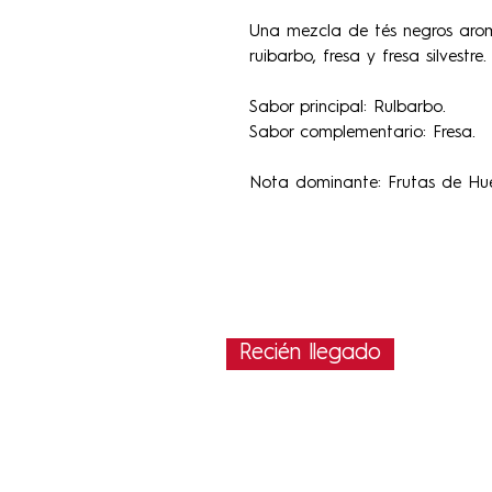
Una mezcla de tés negros arom
ruibarbo, fresa y fresa silvestre.
Sabor principal: Rulbarbo.
Sabor complementario: Fresa.
Nota dominante: Frutas de Hue
Recién llegado