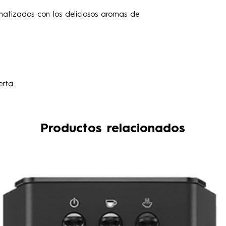
atizados con los deliciosos aromas de
rta.
Productos relacionados