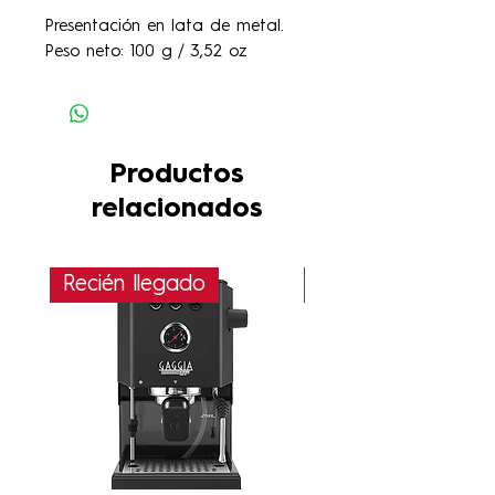
Presentación en lata de metal.
Peso neto: 100 g / 3,52 oz
Productos
relacionados
Recién llegado
PRÓXIMAMENTE