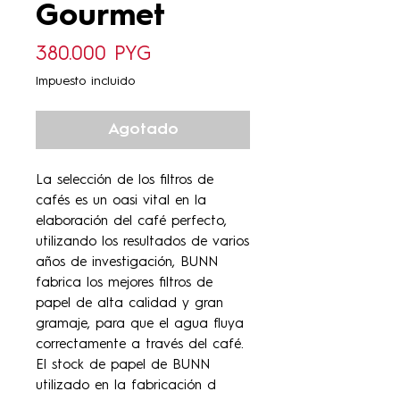
Gourmet
Precio
380.000 PYG
Impuesto incluido
Agotado
La selección de los filtros de
cafés es un oasi vital en la
elaboración del café perfecto,
utilizando los resultados de varios
años de investigación, BUNN
fabrica los mejores filtros de
papel de alta calidad y gran
gramaje, para que el agua fluya
correctamente a través del café.
El stock de papel de BUNN
utilizado en la fabricación d