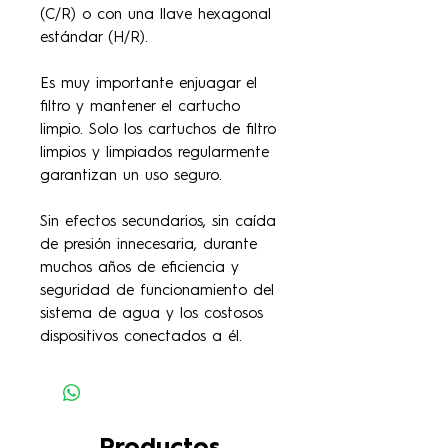
(C/R) o con una llave hexagonal
estándar (H/R).
Es muy importante enjuagar el
filtro y mantener el cartucho
limpio. Solo los cartuchos de filtro
limpios y limpiados regularmente
garantizan un uso seguro.
Sin efectos secundarios, sin caída
de presión innecesaria, durante
muchos años de eficiencia y
seguridad de funcionamiento del
sistema de agua y los costosos
dispositivos conectados a él.