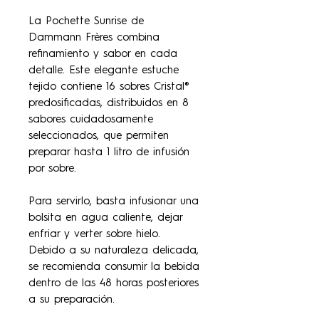
La Pochette Sunrise de
Dammann Frères combina
refinamiento y sabor en cada
detalle. Este elegante estuche
tejido contiene 16 sobres Cristal®
predosificadas, distribuidos en 8
sabores cuidadosamente
seleccionados, que permiten
preparar hasta 1 litro de infusión
por sobre.
Para servirlo, basta infusionar una
bolsita en agua caliente, dejar
enfriar y verter sobre hielo.
Debido a su naturaleza delicada,
se recomienda consumir la bebida
dentro de las 48 horas posteriores
a su preparación.