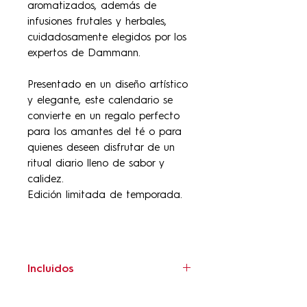
aromatizados, además de
infusiones frutales y herbales,
cuidadosamente elegidos por los
expertos de Dammann.
Presentado en un diseño artístico
y elegante, este calendario se
convierte en un regalo perfecto
para los amantes del té o para
quienes deseen disfrutar de un
ritual diario lleno de sabor y
calidez.
Edición limitada de temporada.
Incluidos