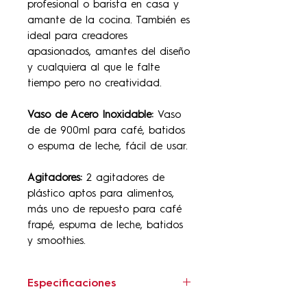
profesional o barista en casa y
amante de la cocina. También es
ideal para creadores
apasionados, amantes del diseño
y cualquiera al que le falte
tiempo pero no creatividad.
Vaso de Acero Inoxidable:
Vaso
de de 900ml para café, batidos
o espuma de leche, fácil de usar.
Agitadores:
2 agitadores de
plástico aptos para alimentos,
más uno de repuesto para café
frapé, espuma de leche, batidos
y smoothies.
Especificaciones