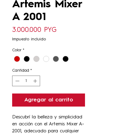
Artemis Mixer
A 2001
Precio
3.000.000 PYG
Impuesto incluido
Color
*
Cantidad
*
Agregar al carrito
Descubrí la belleza y simplicidad
en acción con el Artemis Mixer A-
2001, adecuado para cualquier