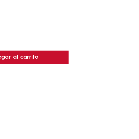
recio
gar al carrito