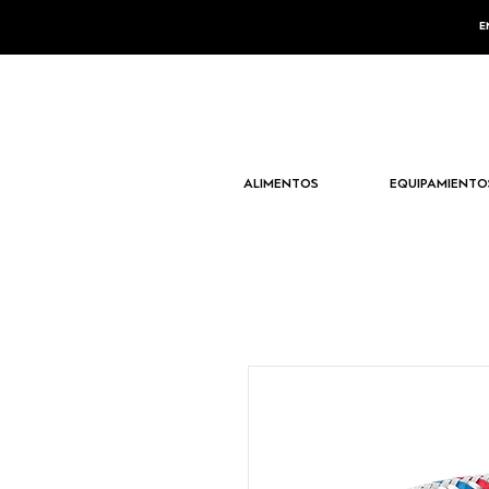
E
ALIMENTOS
EQUIPAMIENTO