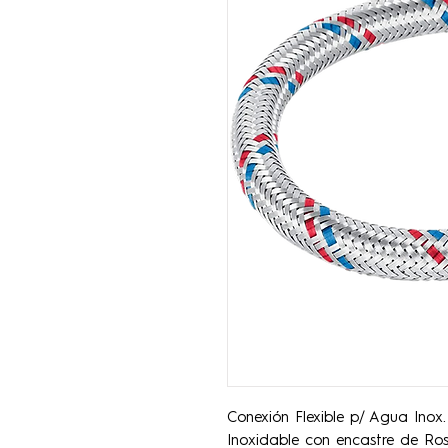
Conexión Flexible p/ Agua Inox
Inoxidable con encastre de R