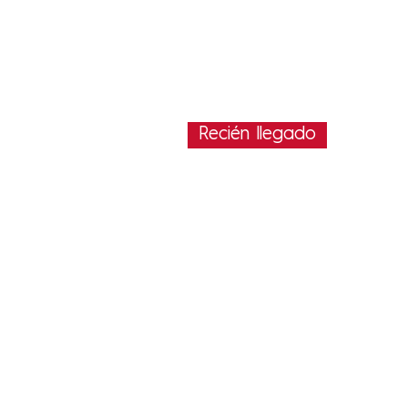
Recién llegado