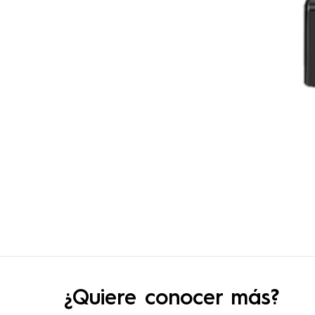
¿Quiere conocer más?