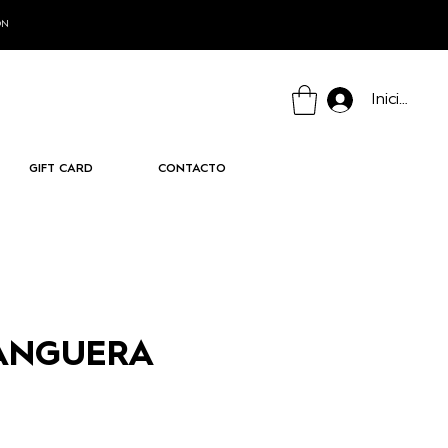
ÓN
Iniciar ses
GIFT CARD
CONTACTO
ANGUERA