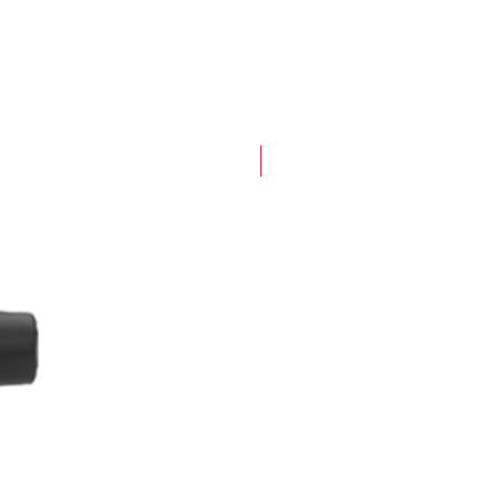
PRÓXIMAMENTE