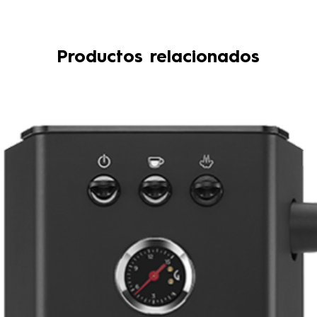
Productos relacionados