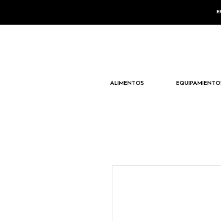
E
ALIMENTOS
EQUIPAMIENTO