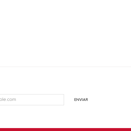
ENVIAR