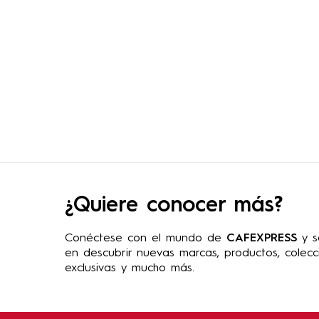
¿Quiere conocer más?
Conéctese con el mundo de
CAFEXPRESS
y s
en descubrir nuevas marcas, productos, colecc
exclusivas y mucho más.