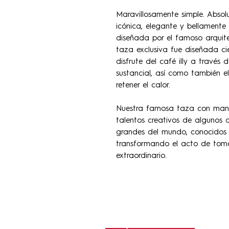
Maravillosamente simple. Absol
icónica, elegante y bellamente 
diseñada por el famoso arquit
taza exclusiva fue diseñada ci
disfrute del café illy a través
sustancial, así como también e
retener el calor.
Nuestra famosa taza con mango 
talentos creativos de algunos 
grandes del mundo, conocidos c
transformando el acto de tom
extraordinario.