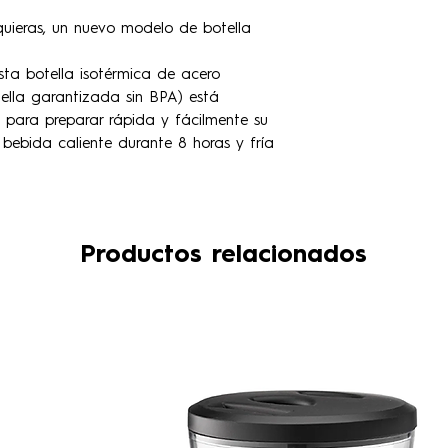
uieras, un nuevo modelo de botella
ta botella isotérmica de acero
ella garantizada sin BPA) está
e para preparar rápida y fácilmente su
bebida caliente durante 8 horas y fría
Productos relacionados