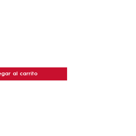
recio
gar al carrito