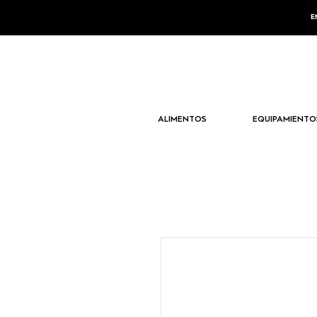
E
ALIMENTOS
EQUIPAMIENTO