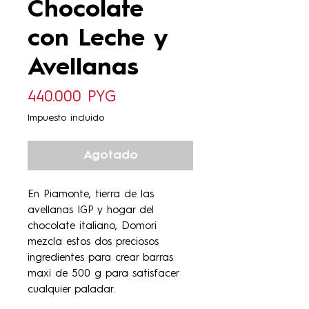
Chocolate
con Leche y
Avellanas
Precio
440.000 PYG
Impuesto incluido
Agotado
En Piamonte, tierra de las
avellanas IGP y hogar del
chocolate italiano, Domori
mezcla estos dos preciosos
ingredientes para crear barras
maxi de 500 g para satisfacer
cualquier paladar.